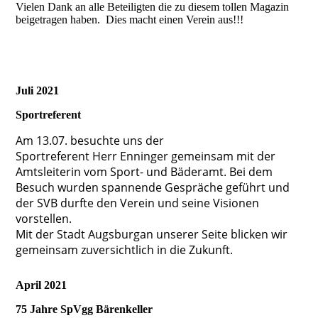
Vielen Dank an alle Beteiligten die zu diesem tollen Magazin
beigetragen haben. Dies macht einen Verein aus!!!
Juli 2021
Sportreferent
Am 13.07. besuchte uns der
Sportreferent Herr Enninger gemeinsam mit der
Amtsleiterin vom Sport- und Bäderamt. Bei dem
Besuch wurden spannende Gespräche geführt und
der SVB durfte den Verein und seine Visionen
vorstellen.
Mit der Stadt Augsburgan unserer Seite blicken wir
gemeinsam zuversichtlich in die Zukunft.
April
2021
75 Jahre SpVgg Bärenkeller