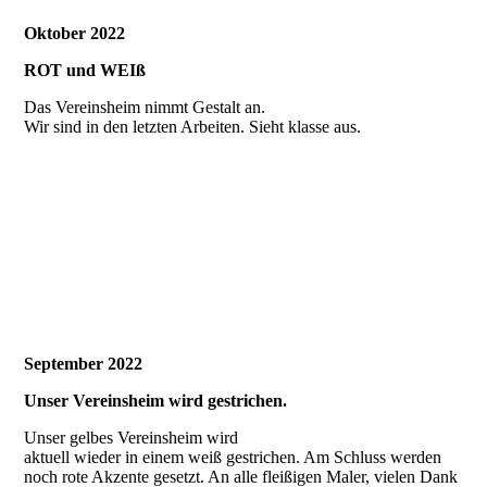
Oktober 2022
ROT und WEIß
Das Vereinsheim nimmt Gestalt an.
Wir sind in den letzten Arbeiten. Sieht klasse aus.
September 2022
Unser Vereinsheim wird gestrichen.
Unser gelbes Vereinsheim wird
aktuell wieder in einem weiß gestrichen. Am Schluss werden
noch rote Akzente gesetzt. An alle fleißigen Maler, vielen Dank