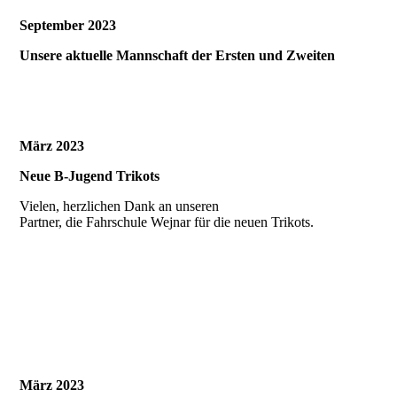
September 2023
Unsere aktuelle Mannschaft der Ersten und Zweiten
März 2023
Neue B-Jugend Trikots
Vielen, herzlichen Dank an unseren
Partner, die Fahrschule Wejnar für die neuen Trikots.
März 2023