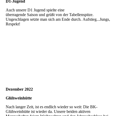
D1-Jugend
Auch unsere D1 Jugend spielte eine
überragende Saison und grüßt von der Tabellenspitze.
Ungeschlagen setzte man sich am Ende durch.
Aufstieg...Jungs,
Respekt!
Dezember 2022
Glühweinhütte
Nach langer Zeit, ist es endlich wieder so weit: Die BK-
Glühweinhütte ist wieder da. Unsere beiden aktiven