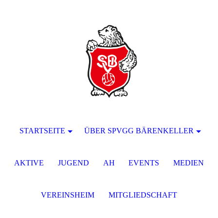
STARTSEITE
ÜBER SPVGG BÄRENKELLER
AKTIVE
JUGEND
AH
EVENTS
MEDIEN
VEREINSHEIM
MITGLIEDSCHAFT