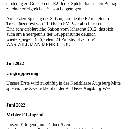
eindeutig zu Gunsten der E2. Jeder Spieler hat seinen Beitrag
zu einer erfolgreichen Saison beigetragen.
Am letzten Spieltag der Saison, konnte die E2 mit einem
Torschützenfest von 11:0 beim SV Baar abschliessen.
Eine sehr erfolgreiche Saison vom Jahrgang 2012, das sich
auch am Endergebnis der Gruppenrunde deutlich
wiederspiegelt. (8 Spielen, 24 Punkte, 51:7 Tore).
WAS WILL MAN MEHR!!! TOP.
Juli 2022
Umgruppierung
Unsere Erste wird zukünftig in der Kreisklasse Augsburg Mitte
spielen. Die Zweite bleibt in der A-Klasse Augsburg West.
Juni 2022
Meister E1-Jugend
Unsere E Jugend, um Trainer Sven