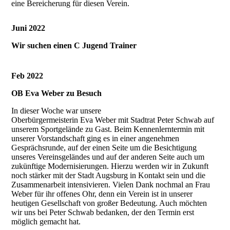
eine Bereicherung für diesen Verein.
Juni 2022
Wir suchen einen C Jugend Trainer
Feb 2022
OB Eva Weber zu Besuch
In dieser Woche war unsere
Oberbürgermeisterin Eva Weber mit Stadtrat Peter Schwab auf
unserem Sportgelände zu Gast. Beim Kennenlerntermin mit
unserer Vorstandschaft ging es in einer angenehmen
Gesprächsrunde, auf der einen Seite um die Besichtigung
unseres Vereinsgeländes und auf der anderen Seite auch um
zukünftige Modernisierungen. Hierzu werden wir in Zukunft
noch stärker mit der Stadt Augsburg in Kontakt sein und die
Zusammenarbeit intensivieren. Vielen Dank nochmal an Frau
Weber für ihr offenes Ohr, denn ein Verein ist in unserer
heutigen Gesellschaft von großer Bedeutung. Auch möchten
wir uns bei Peter Schwab bedanken, der den Termin erst
möglich gemacht hat.