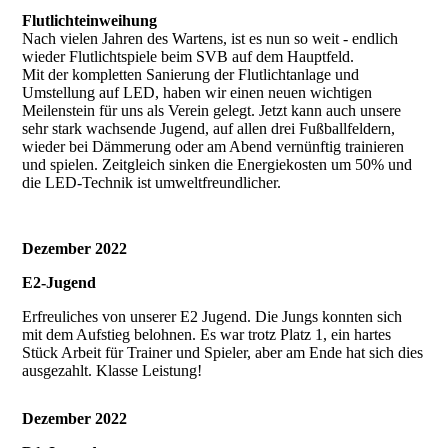
Flutlichteinweihung
Nach vielen Jahren des Wartens, ist es nun so weit - endlich
wieder Flutlichtspiele beim SVB auf dem Hauptfeld.
Mit der kompletten Sanierung der Flutlichtanlage und
Umstellung auf LED, haben wir einen neuen wichtigen
Meilenstein für uns als Verein gelegt. Jetzt kann auch unsere
sehr stark wachsende Jugend, auf allen drei Fußballfeldern,
wieder bei Dämmerung oder am Abend vernünftig trainieren
und spielen. Zeitgleich sinken die Energiekosten um 50% und
die LED-Technik ist umweltfreundlicher.
Dezember 2022
E2-Jugend
Erfreuliches von unserer E2 Jugend. Die Jungs konnten sich
mit dem Aufstieg belohnen. Es war trotz Platz 1, ein hartes
Stück Arbeit für Trainer und Spieler, aber am Ende hat sich dies
ausgezahlt. Klasse Leistung!
Dezember 2022