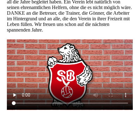
all die Jahre begleitet haben. Ein Verein lebt natürlich von
seinen ehrenamtlichen Helfern, ohne die es nicht möglich wäre.
DANKE an die Betreuer, die Trainer, die Gönner, die Arbeiter
im Hintergrund und an alle, die den Verein in ihrer Freizeit mit
Leben füllen. Wir freuen uns schon auf die nächsten
spannenden Jahre.