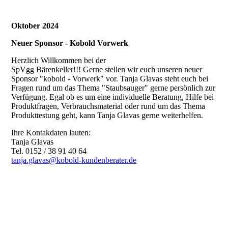
Oktober 2024
Neuer Sponsor - Kobold Vorwerk
Herzlich Willkommen bei der
SpVgg Bärenkeller!!! Gerne stellen wir euch unseren neuer
Sponsor "kobold - Vorwerk" vor. Tanja Glavas steht euch bei
Fragen rund um das Thema "Staubsauger" gerne persönlich zur
Verfügung. Egal ob es um eine individuelle Beratung, Hilfe bei
Produktfragen, Verbrauchsmaterial oder rund um das Thema
Produkttestung geht, kann Tanja Glavas gerne weiterhelfen.
Ihre Kontakdaten lauten:
Tanja Glavas
Tel. 0152 / 38 91 40 64
tanja.glavas@kobold-kundenberater.de